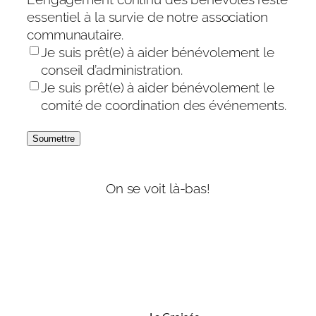
essentiel à la survie de notre association
communautaire.
Je suis prêt(e) à aider bénévolement le
conseil d’administration.
Je suis prêt(e) à aider bénévolement le
comité de coordination des événements.
Soumettre
On se voit là-bas!