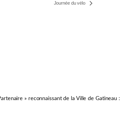
Journée du vélo
tenaire » reconnaissant de la Ville de Gatineau :