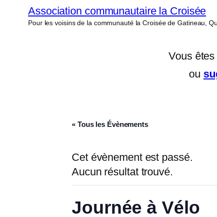
Association communautaire la Croisée
Pour les voisins de la communauté la Croisée de Gatineau, Q
Vous êtes 
ou
su
« Tous les Évènements
Cet évènement est passé.
Aucun résultat trouvé.
Journée à Vélo