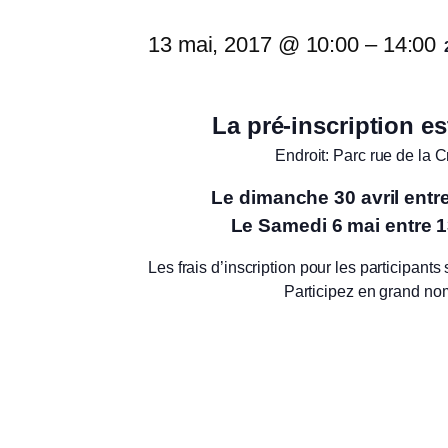
13 mai, 2017 @ 10:00
–
14:00
La pré-inscription es
Endroit: Parc rue de la 
Le dimanche 30 avril entre
Le Samedi 6 mai entre 1
Les frais d’inscription pour les participants
Participez en grand no